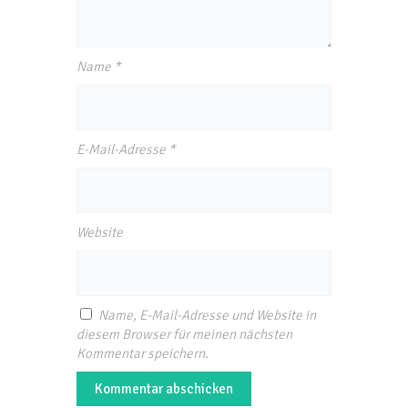
Name
*
E-Mail-Adresse
*
Website
Name, E-Mail-Adresse und Website in
diesem Browser für meinen nächsten
Kommentar speichern.