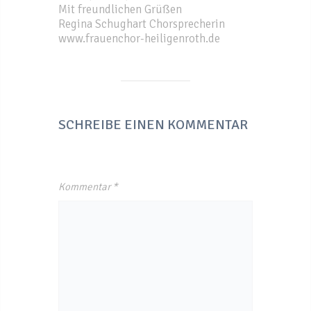
Mit freundlichen Grüßen
Regina Schughart Chorsprecherin
www.frauenchor-heiligenroth.de
SCHREIBE EINEN KOMMENTAR
Kommentar
*