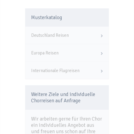
Musterkatalog
Deutschland Reisen
Europa Reisen
Internationale Flugreisen
Weitere Ziele und individuelle
Chorreisen auf Anfrage
Wir arbeiten gerne für Ihren Chor
ein individuelles Angebot aus
und freuen uns schon auf Ihre