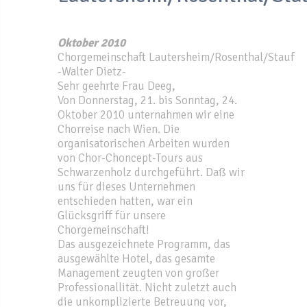
Oktober 2010
Chorgemeinschaft Lautersheim/Rosenthal/Stauf
-Walter Dietz-
Sehr geehrte Frau Deeg,
Von Donnerstag, 21. bis Sonntag, 24.
Oktober 2010 unternahmen wir eine
Chorreise nach Wien. Die
organisatorischen Arbeiten wurden
von Chor-Choncept-Tours aus
Schwarzenholz durchgeführt. Daß wir
uns für dieses Unternehmen
entschieden hatten, war ein
Glücksgriff für unsere
Chorgemeinschaft!
Das ausgezeichnete Programm, das
ausgewählte Hotel, das gesamte
Management zeugten von großer
Professionallität. Nicht zuletzt auch
die unkomplizierte Betreuung vor,