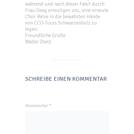
während und nach dieser Fahrt durch
Frau Deeg ermutigen uns, eine erneute
Chor-Reise in die bewährten Hände
von CCO-Tours Schwarzenholz zu
legen.
Freundliche Grüße
Walter Dietz
SCHREIBE EINEN KOMMENTAR
Kommentar
*