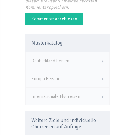
diesem Browser für meinen nächsten
Kommentar speichern.
Musterkatalog
Deutschland Reisen
Europa Reisen
Internationale Flugreisen
Weitere Ziele und individuelle
Chorreisen auf Anfrage