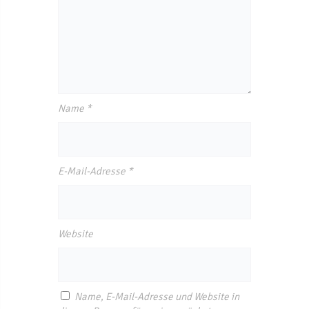
Name
*
E-Mail-Adresse
*
Website
Name, E-Mail-Adresse und Website in