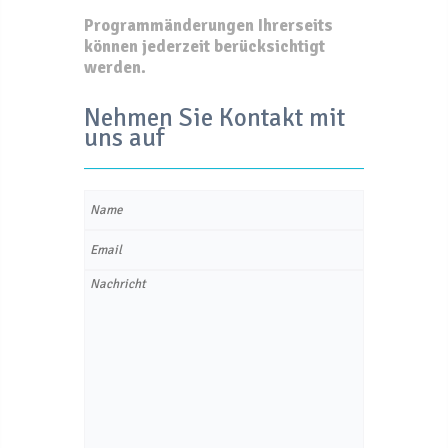
Programmänderungen Ihrerseits
können jederzeit berücksichtigt
werden.
Nehmen Sie Kontakt mit
uns auf