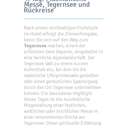
Messe, Tegernsee und
Rückreise
Nach einem reichhaltigen Frühstück
im Hotel erfolgt die Zimmerfreigabe,
bevor Sie sich auf den Weg zum
Tegernsee
machen, einem der
schönsten Seen Bayerns, eingebettet in
eine herrliche Alpenlandschaft. Der
Tegernsee lädt zu einem kurzen
Aufenthalt ein, bei dem Sie die
malerische Uferpromenade genießen
oder einen gemütlichen Spaziergang
durch den Ort Tegernsee unternehmen
können. Ein besonderes Highlight
dieses Tages ist die musikalische
Mitgestaltung einer festlichen,
weltlichen oder kirchlichen Messe in
einer renommierten Kirche am
Tegernsee. Diese spirituelle Erfahrung