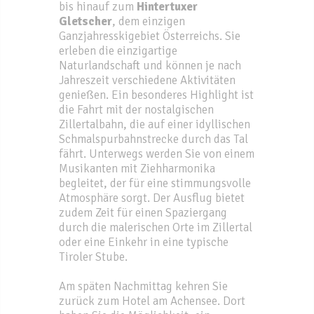
bis hinauf zum
Hintertuxer
Gletscher
, dem einzigen
Ganzjahresskigebiet Österreichs. Sie
erleben die einzigartige
Naturlandschaft und können je nach
Jahreszeit verschiedene Aktivitäten
genießen. Ein besonderes Highlight ist
die Fahrt mit der nostalgischen
Zillertalbahn, die auf einer idyllischen
Schmalspurbahnstrecke durch das Tal
fährt. Unterwegs werden Sie von einem
Musikanten mit Ziehharmonika
begleitet, der für eine stimmungsvolle
Atmosphäre sorgt. Der Ausflug bietet
zudem Zeit für einen Spaziergang
durch die malerischen Orte im Zillertal
oder eine Einkehr in eine typische
Tiroler Stube.
Am späten Nachmittag kehren Sie
zurück zum Hotel am Achensee. Dort