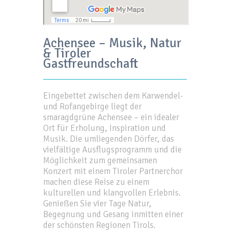
Achensee – Musik, Natur
& Tiroler
Gastfreundschaft
Eingebettet zwischen dem Karwendel-
und Rofangebirge liegt der
smaragdgrüne Achensee – ein idealer
Ort für Erholung, Inspiration und
Musik. Die umliegenden Dörfer, das
vielfältige Ausflugsprogramm und die
Möglichkeit zum gemeinsamen
Konzert mit einem Tiroler Partnerchor
machen diese Reise zu einem
kulturellen und klangvollen Erlebnis.
Genießen Sie vier Tage Natur,
Begegnung und Gesang inmitten einer
der schönsten Regionen Tirols.