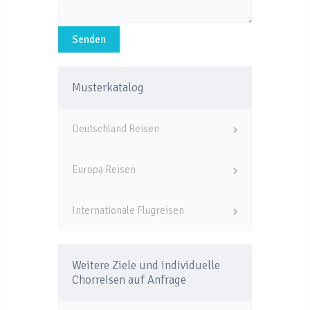
Musterkatalog
Deutschland Reisen
Europa Reisen
Internationale Flugreisen
Weitere Ziele und individuelle
Chorreisen auf Anfrage