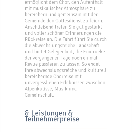
ermöglicht dem Chor, den Aufenthalt
mit musikalischer Atmosphäre zu
bereichern und gemeinsam mit der
Gemeinde den Gottesdienst zu feiern.
Anschließend treten Sie gut gestärkt
und voller schöner Erinnerungen die
Rückreise an. Die Fahrt führt Sie durch
die abwechslungsreiche Landschaft
und bietet Gelegenheit, die Eindrücke
der vergangenen Tage noch einmal
Revue passieren zu lassen. So endet
Ihre abwechslungsreiche und kulturell
bereichernde Chorreise mit
unvergesslichen Erlebnissen zwischen
Alpenkulisse, Musik und
Gemeinschaft.
& Leistungen &
Teilnehmerpreise