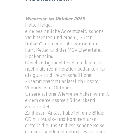
Wienreise im Oktober 2015
Hallo Helga,
eine besinnliche Adventszeit, schöne
Weihnachten und einen „ Guten
Rutsch“ in’s neue Jahr wünscht dir
Fam. Keller und der MGV Liedertafel
Hockenheim.
Gleichzeitig möchte ich mich bei dir
nochmals recht herzlich bedanken für
die gute und freundschaftliche
Zusammenarbeit anlässlich unserer
Wienreise im Oktober.
Unsere schöne Wienreise haben wir mit
einem gemeinsamen Bilderabend
abgerundet.
Zu diesem Anlass habe ich eine Bilder
CD mit Musik- und Kommentaren
erstellt die uns an diese schöne Reise
erinnert. Vielleicht gelingt es dir über