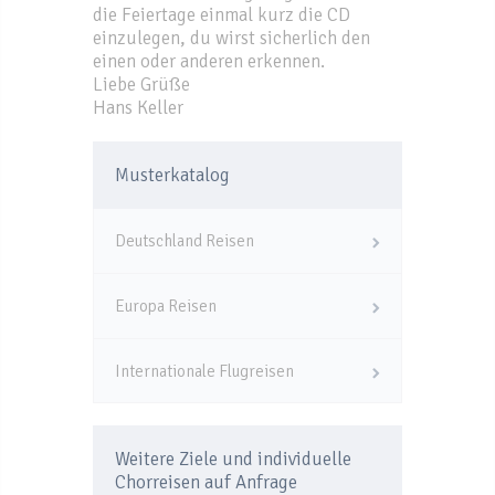
die Feiertage einmal kurz die CD
einzulegen, du wirst sicherlich den
einen oder anderen erkennen.
Liebe Grüße
Hans Keller
Musterkatalog
Deutschland Reisen
Europa Reisen
Internationale Flugreisen
Weitere Ziele und individuelle
Chorreisen auf Anfrage