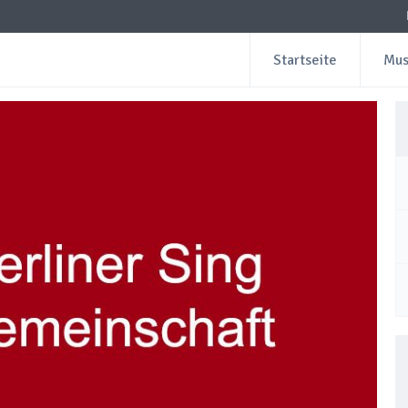
Startseite
Mus