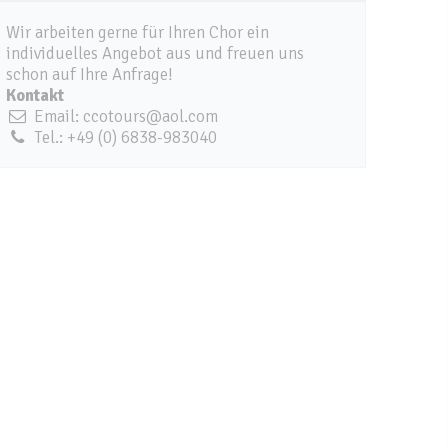
Wir arbeiten gerne für Ihren Chor ein
individuelles Angebot aus und freuen uns
schon auf Ihre Anfrage!
Kontakt
Email: ccotours@aol.com
Tel.: +49 (0) 6838-983040