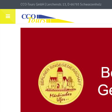
CCO-Tours GmbH | Lerchenstr. 13, D-66793 Schwarzenholz